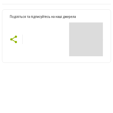
Поділіться та підписуйтесь на наші джерела