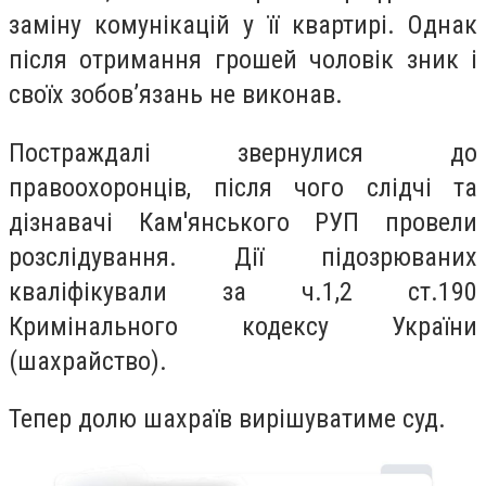
заміну комунікацій у її квартирі. Однак
після отримання грошей чоловік зник і
своїх зобов’язань не виконав.
Постраждалі звернулися до
правоохоронців, після чого слідчі та
дізнавачі Кам'янського РУП провели
розслідування. Дії підозрюваних
кваліфікували за ч.1,2 ст.190
Кримінального кодексу України
(шахрайство).
Тепер долю шахраїв вирішуватиме суд.