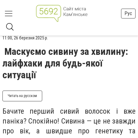
Рус
11:00, 26 березня 2025 р.
Маскуємо сивину за хвилину:
лайфхаки для будь-якої
ситуації
Читать на русском
Бачите перший сивий волосок і вже
паніка? Спокійно! Сивина — це не завжди
про вік, а швидше про генетику та