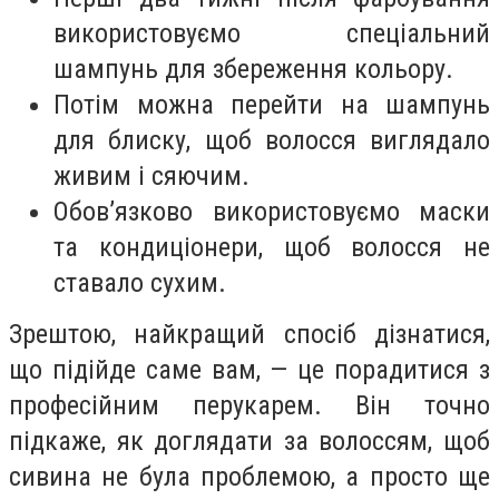
використовуємо спеціальний
шампунь для збереження кольору.
Потім можна перейти на шампунь
для блиску, щоб волосся виглядало
живим і сяючим.
Обов’язково використовуємо маски
та кондиціонери, щоб волосся не
ставало сухим.
Зрештою, найкращий спосіб дізнатися,
що підійде саме вам, — це порадитися з
професійним перукарем. Він точно
підкаже, як доглядати за волоссям, щоб
сивина не була проблемою, а просто ще