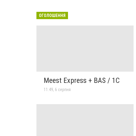
ОГОЛОШЕННЯ
Meest Express + BAS / 1C
11:49, 6 серпня