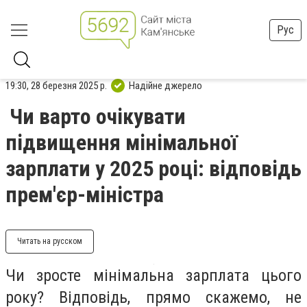
Рус
19:30, 28 березня 2025 р.
Надійне джерело
Чи варто очікувати
підвищення мінімальної
зарплати у 2025 році: відповідь
прем'єр-міністра
Читать на русском
Чи зросте мінімальна зарплата цього
року? Відповідь, прямо скажемо, не