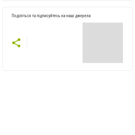
Поділіться та підписуйтесь на наші джерела