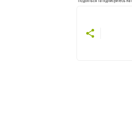
Поділіться та підписуйтесь на