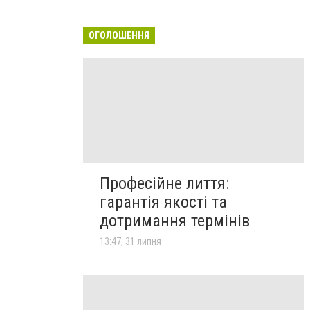
ОГОЛОШЕННЯ
Професійне лиття:
гарантія якості та
дотримання термінів
13:47, 31 липня