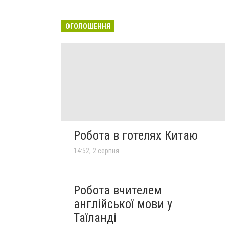
ОГОЛОШЕННЯ
Робота в готелях Китаю
14:52, 2 серпня
Робота вчителем
англійської мови у
Таїланді