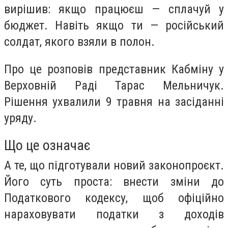
вирішив: якщо працюєш — сплачуй у
бюджет. Навіть якщо ти — російський
солдат, якого взяли в полон.
Про це розповів представник Кабміну у
Верховній Раді Тарас Мельничук.
Рішення ухвалили 9 травня на засіданні
уряду.
Що це означає
А те, що підготували новий законопроєкт.
Його суть проста: внести зміни до
Податкового кодексу, щоб офіційно
нараховувати податки з доходів