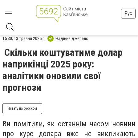
Рус
15:30, 13 травня 2025 р.
Надійне джерело
Скільки коштуватиме долар
наприкінці 2025 року:
аналітики оновили свої
прогнози
Читать на русском
Ви помітили, як останнім часом новини
про курс долара вже не викликають