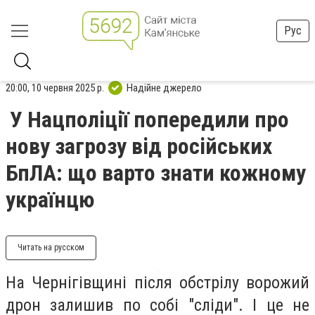
Рус
20:00, 10 червня 2025 р.
Надійне джерело
У Нацполіції попередили про
нову загрозу від російських
БпЛА: що варто знати кожному
українцю
Читать на русском
На Чернігівщині після обстрілу ворожий
дрон залишив по собі "сліди". І це не