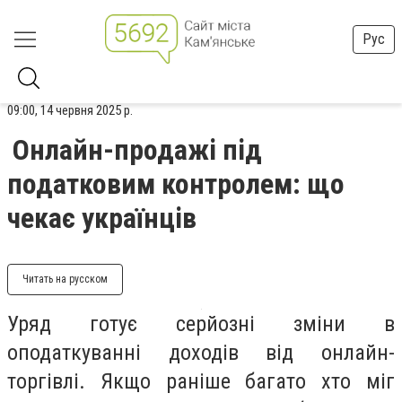
Рус
09:00, 14 червня 2025 р.
Онлайн-продажі під
податковим контролем: що
чекає українців
Читать на русском
Уряд готує серйозні зміни в
оподаткуванні доходів від онлайн-
торгівлі. Якщо раніше багато хто міг