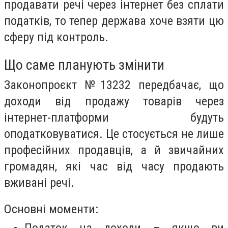
продавати речі через інтернет без сплати
податків, то тепер держава хоче взяти цю
сферу під контроль.
Що саме планують змінити
Законопроєкт №13232 передбачає, що
доходи від продажу товарів через
інтернет-платформи будуть
оподатковуватися. Це стосується не лише
професійних продавців, а й звичайних
громадян, які час від часу продають
вживані речі.
Основні моменти: