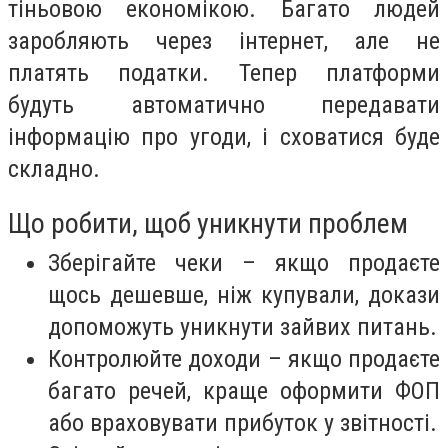
тіньовою економікою. Багато людей
заробляють через інтернет, але не
платять податки. Тепер платформи
будуть автоматично передавати
інформацію про угоди, і сховатися буде
складно.
Що робити, щоб уникнути проблем
Зберігайте чеки – якщо продаєте
щось дешевше, ніж купували, докази
допоможуть уникнути зайвих питань.
Контролюйте доходи – якщо продаєте
багато речей, краще оформити ФОП
або враховувати прибуток у звітності.