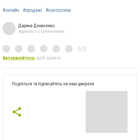
#онлайн
#продажі
#контролем
Дарина Денисенко
журналіст стрічки новин
0,0
Авторизуйтесь
, щоб оцінити
Поділіться та підписуйтесь на наші джерела