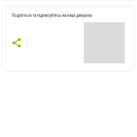
Поділіться та підписуйтесь на наші джерела