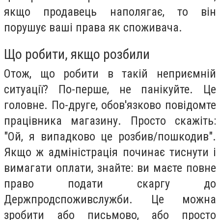
якщо продавець наполягає, то він
порушує ваші права як споживача.
Що робити, якщо розбили
Отож, що робити в такій неприємній
ситуації? По-перше, не панікуйте. Це
головне. По-друге, обов'язково повідомте
працівника магазину. Просто скажіть:
"Ой, я випадково це розбив/пошкодив".
Якщо ж адміністрація починає тиснути і
вимагати оплати, знайте: ви маєте повне
право подати скаргу до
Держпродспоживслужби. Це можна
зробити або письмово, або просто