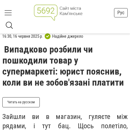
Рус
16:30, 16 червня 2025 р.
Надійне джерело
Випадково розбили чи
пошкодили товар у
супермаркеті: юрист пояснив,
коли ви не зобов'язані платити
Читать на русском
Зайшли ви в магазин, гуляєте між
рядами, і тут бац. Щось полетіло,