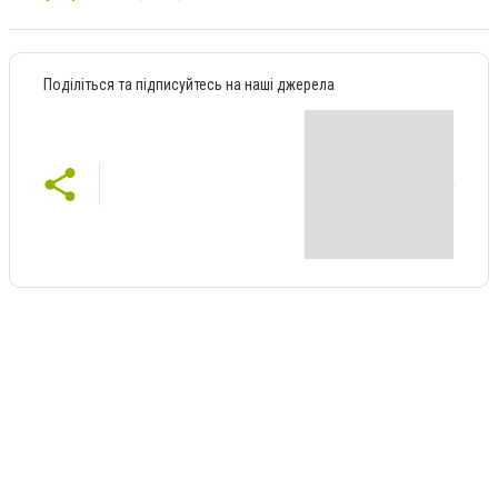
Поділіться та підписуйтесь на наші джерела