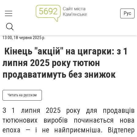
Рус
13:00, 18 червня 2025 р.
Кінець "акцій" на цигарки: з 1
липня 2025 року тютюн
продаватимуть без знижок
Читать на русском
З 1 липня 2025 року для продавців
тютюнових виробів починається нова
епоха — і не найприємніша. Відтепер