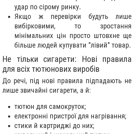
удар по сірому ринку.
Якщо ж перевірки будуть лише
вибірковими, то зростання
мінімальних цін просто штовхне ще
більше людей купувати "лівий" товар.
Не тільки сигарети: Нові правила
для всіх тютюнових виробів
До речі, під нові правила підпадають не
лише звичайні сигарети, а й:
тютюн для самокруток;
електронні пристрої для нагрівання;
стики й картриджі до них;