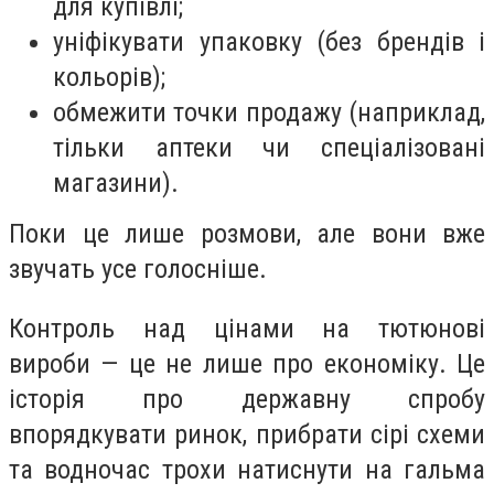
для купівлі;
уніфікувати упаковку (без брендів і
кольорів);
обмежити точки продажу (наприклад,
тільки аптеки чи спеціалізовані
магазини).
Поки це лише розмови, але вони вже
звучать усе голосніше.
Контроль над цінами на тютюнові
вироби — це не лише про економіку. Це
історія про державну спробу
впорядкувати ринок, прибрати сірі схеми
та водночас трохи натиснути на гальма