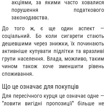
акціями, за якими часто ховалися
порушення податкового
законодавства.
До того ж, є ще один аспект —
соціальний. Бо коли сигарети стають
дешевшими через знижки, їх починають
активніше купувати підлітки та вразливі
групи населення. Влада, можливо, таким
чином також хоче зменшити рівень
споживання.
Що це означає для покупців
Для пересічного курця це означає одне —
"ловити вигідні пропозиції" більше не