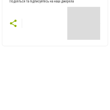
Поділіться та підписуйтесь на наші джерела