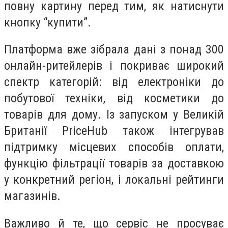
повну картину перед тим, як натиснути
кнопку “купити”.
Платформа вже зібрала дані з понад 300
онлайн-ритейлерів і покриває широкий
спектр категорій: від електроніки до
побутової техніки, від косметики до
товарів для дому. Із запуском у Великій
Британії PriceHub також інтегрував
підтримку місцевих способів оплати,
функцію фільтрації товарів за доставкою
у конкретний регіон, і локальні рейтинги
магазинів.
Важливо й те, що сервіс не просуває