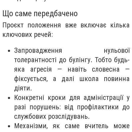
Що саме передбачено
Проєкт положення вже включає кілька
ключових речей:
Запровадження нульової
толерантності до булінгу. Тобто будь-
яка агресія — навіть словесна —
фіксується, а далі школа повинна
діяти.
Конкретні кроки для адміністрації у
разі порушень: від профілактики до
службових розслідувань.
Механізми, як саме вчитель може