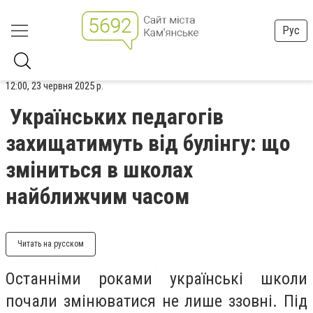
Рус
12:00, 23 червня 2025 р.
Українських педагогів
захищатимуть від булінгу: що
зміниться в школах
найближчим часом
Читать на русском
Останніми роками українські школи
почали змінюватися не лише ззовні. Під