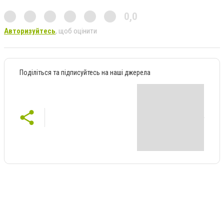
0,0
Авторизуйтесь
, щоб оцінити
Поділіться та підписуйтесь на наші джерела