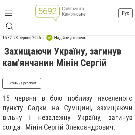
Рус
15:32, 23 червня 2025 р.
Надійне джерело
Захищаючи Україну, загинув
кам'янчанин Мінін Сергій
Читать на русском
15 червня в бою поблизу населеного
пункту Садки на Сумщині, захищаючи
вільну і незалежну Україну, загинув
солдат Мінін Сергій Олександрович.