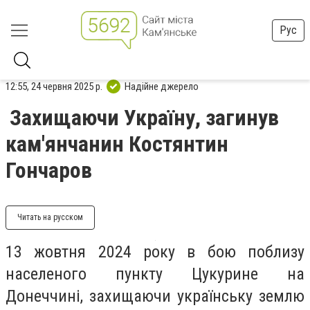
Рус
12:55, 24 червня 2025 р.
Надійне джерело
Захищаючи Україну, загинув
кам'янчанин Костянтин
Гончаров
Читать на русском
13 жовтня 2024 року в бою поблизу
населеного пункту Цукурине на
Донеччині, захищаючи українську землю