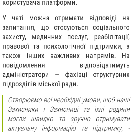
користувача платформи.
У чаті можна отримати відповіді на
запитання, що стосуються соціального
захисту, медичних послуг, реабілітації,
правової та психологічної підтримки, а
також інших важливих напрямів. На
повідомлення відповідатимуть
адміністратори — фахівці структурних
підрозділів міської ради.
Створюємо всі необхідні умови, щоб наші
Захисники і Захисниці та їхні родини
могли швидко та зручно отримувати
актуальну інформацію та підтримку, -