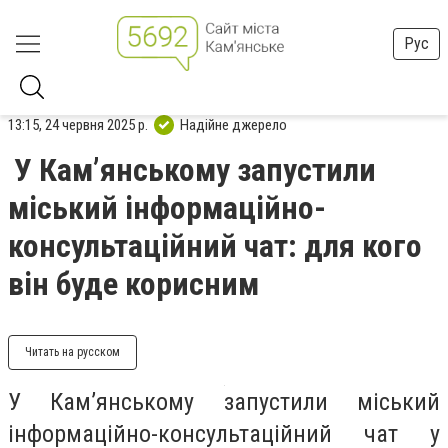
Рус
13:15, 24 червня 2025 р.
Надійне джерело
У Кам’янському запустили
міський інформаційно-
консультаційний чат: для кого
він буде корисним
Читать на русском
У Кам’янському запустили міський
інформаційно-консультаційний чат у