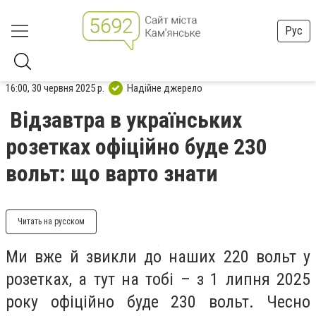
Рус
16:00, 30 червня 2025 р.
Надійне джерело
Відзавтра в українських
розетках офіційно буде 230
вольт: що варто знати
Читать на русском
Ми вже й звикли до наших 220 вольт у
розетках, а тут на тобі – з 1 липня 2025
року офіційно буде 230 вольт. Чесно