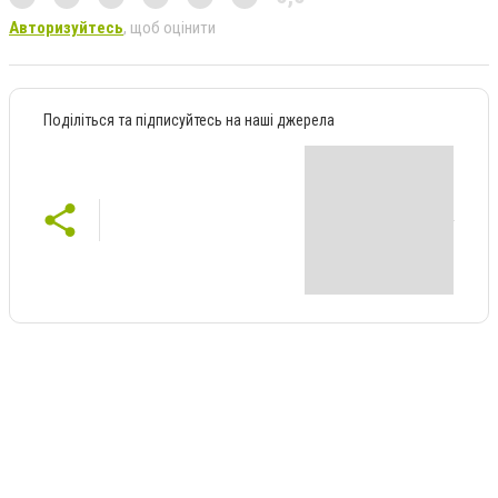
Авторизуйтесь
, щоб оцінити
Поділіться та підписуйтесь на наші джерела