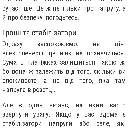
сучасніше. Це ж не тільки про напругу, а
й про безпеку, погодьтесь.
Гроші та стабілізатори
Одразу заспокоюємо: на ціні
електроенергії це ніяк не позначиться.
Сума в платіжках залишиться такою ж,
бо вона ж залежить від того, скільки ви
споживаєте, а не від того, яка там
напруга в розетці.
Але є один нюанс, на який варто
звернути увагу. Якщо у вас вдома є
стабілізатори напруги або реле, які