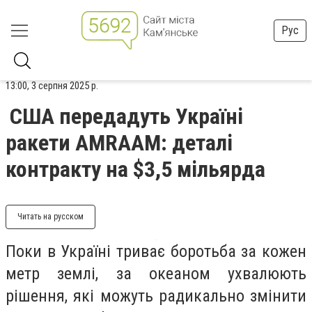
Рус
13:00, 3 серпня 2025 р.
США передадуть Україні
ракети AMRAAM: деталі
контракту на $3,5 мільярда
Читать на русском
Поки в Україні триває боротьба за кожен
метр землі, за океаном ухвалюють
рішення, які можуть радикально змінити