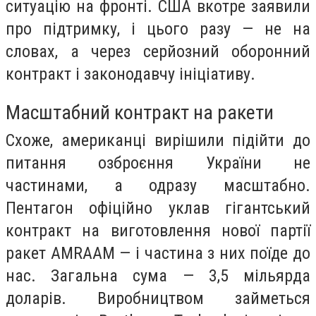
ситуацію на фронті. США вкотре заявили
про підтримку, і цього разу — не на
словах, а через серйозний оборонний
контракт і законодавчу ініціативу.
Масштабний контракт на ракети
Схоже, американці вирішили підійти до
питання озброєння України не
частинами, а одразу масштабно.
Пентагон офіційно уклав гігантський
контракт на виготовлення нової партії
ракет AMRAAM — і частина з них поїде до
нас. Загальна сума — 3,5 мільярда
доларів. Виробництвом займеться