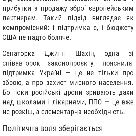
прибутки з продажу зброї європейським
партнерам. Такий підхід виглядає як
компромісний: і підтримка є, і бюджету
США не надто боляче.
Сенаторка Джинн Шахін, одна зі
співавторок законопроєкту, пояснила:
підтримка Україні — це не тільки про
зброю, а про захист мирного населення.
Бо поки російські дрони зривають дахи
над школами і лікарнями, ППО — це вже
не розкіш, а елементарна необхідність.
Політична воля зберігається