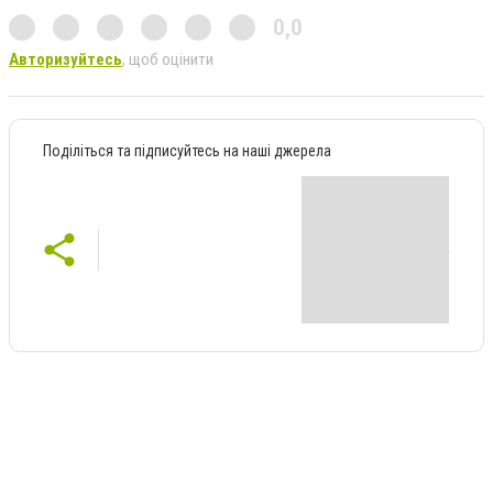
0,0
Авторизуйтесь
, щоб оцінити
Поділіться та підписуйтесь на наші джерела