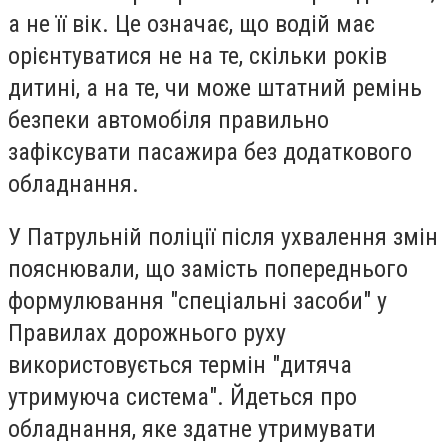
а не її вік. Це означає, що водій має
орієнтуватися не на те, скільки років
дитині, а на те, чи може штатний ремінь
безпеки автомобіля правильно
зафіксувати пасажира без додаткового
обладнання.
У Патрульній поліції після ухвалення змін
пояснювали, що замість попереднього
формулювання "спеціальні засоби" у
Правилах дорожнього руху
використовується термін "дитяча
утримуюча система". Йдеться про
обладнання, яке здатне утримувати