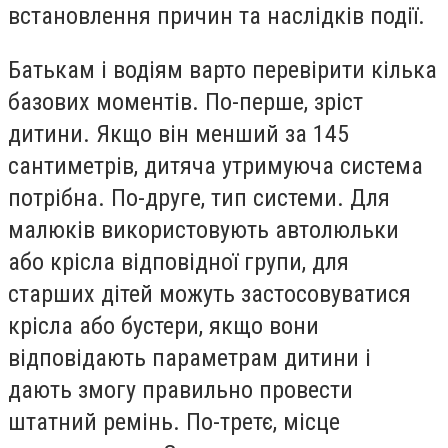
встановлення причин та наслідків події.
Батькам і водіям варто перевірити кілька
базових моментів. По-перше, зріст
дитини. Якщо він менший за 145
сантиметрів, дитяча утримуюча система
потрібна. По-друге, тип системи. Для
малюків використовують автолюльки
або крісла відповідної групи, для
старших дітей можуть застосовуватися
крісла або бустери, якщо вони
відповідають параметрам дитини і
дають змогу правильно провести
штатний ремінь. По-третє, місце