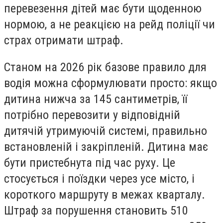
перевезення дітей має бути щоденною
нормою, а не реакцією на рейд поліції чи
страх отримати штраф.
Станом на 2026 рік базове правило для
водія можна сформулювати просто: якщо
дитина нижча за 145 сантиметрів, її
потрібно перевозити у відповідній
дитячій утримуючій системі, правильно
встановленій і закріпленій. Дитина має
бути пристебнута під час руху. Це
стосується і поїздки через усе місто, і
короткого маршруту в межах кварталу.
Штраф за порушення становить 510