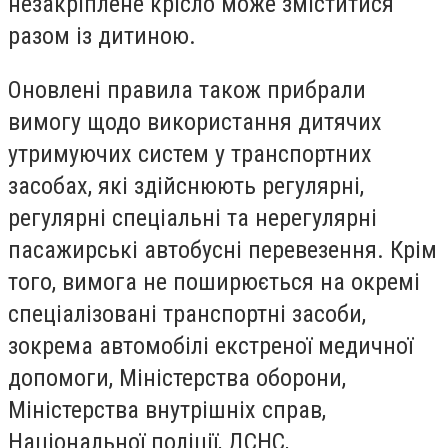
незакріплене крісло може зміститися
разом із дитиною.
Оновлені правила також прибрали
вимогу щодо використання дитячих
утримуючих систем у транспортних
засобах, які здійснюють регулярні,
регулярні спеціальні та нерегулярні
пасажирські автобусні перевезення. Крім
того, вимога не поширюється на окремі
спеціалізовані транспортні засоби,
зокрема автомобілі екстреної медичної
допомоги, Міністерства оборони,
Міністерства внутрішніх справ,
Національної поліції, ДСНС,