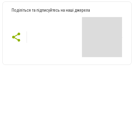
Поділіться та підписуйтесь на наші джерела