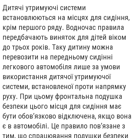
Дитячі утримуючі системи
встановлюються на місцях для сидіння,
крім першого ряду. Водночас правила
передбачають виняток для дітей віком
до трьох років. Таку дитину можна
перевозити на передньому сидінні
легкового автомобіля лише за умови
використання дитячої утримуючої
системи, встановленої проти напрямку
руху. При цьому фронтальна подушка
безпеки цього місця для сидіння має
бути обов’язково відключена, якщо вона
є в автомобілі. Це правило пов’язане з
тим, що спрацювання подушки безпеки