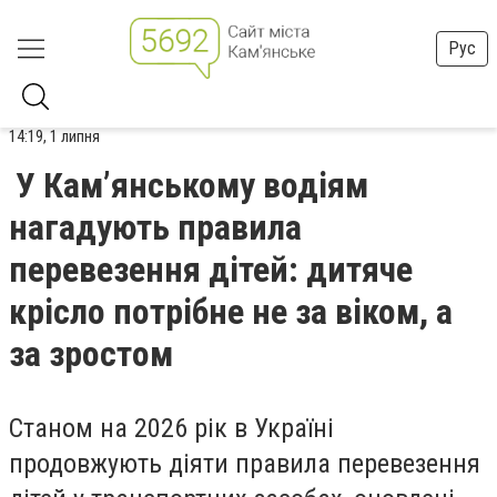
Рус
14:19, 1 липня
У Кам’янському водіям
нагадують правила
перевезення дітей: дитяче
крісло потрібне не за віком, а
за зростом
Станом на 2026 рік в Україні
продовжують діяти правила перевезення