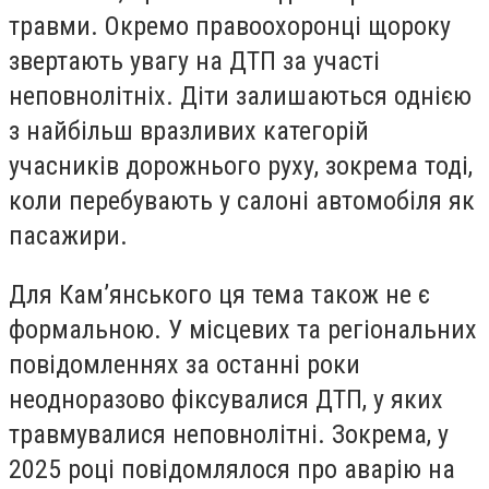
травми. Окремо правоохоронці щороку
звертають увагу на ДТП за участі
неповнолітніх. Діти залишаються однією
з найбільш вразливих категорій
учасників дорожнього руху, зокрема тоді,
коли перебувають у салоні автомобіля як
пасажири.
Для Кам’янського ця тема також не є
формальною. У місцевих та регіональних
повідомленнях за останні роки
неодноразово фіксувалися ДТП, у яких
травмувалися неповнолітні. Зокрема, у
2025 році повідомлялося про аварію на