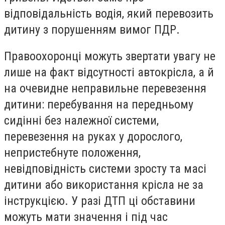
відповідальність водія, який перевозить
дитину з порушенням вимог ПДР.
Правоохоронці можуть звертати увагу не
лише на факт відсутності автокрісла, а й
на очевидне неправильне перевезення
дитини: перебування на передньому
сидінні без належної системи,
перевезення на руках у дорослого,
непристебнуте положення,
невідповідність системи зросту та масі
дитини або використання крісла не за
інструкцією. У разі ДТП ці обставини
можуть мати значення і під час