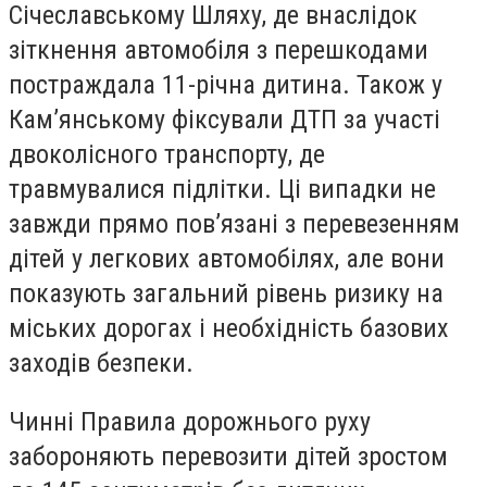
Січеславському Шляху, де внаслідок
зіткнення автомобіля з перешкодами
постраждала 11-річна дитина. Також у
Кам’янському фіксували ДТП за участі
двоколісного транспорту, де
травмувалися підлітки. Ці випадки не
завжди прямо пов’язані з перевезенням
дітей у легкових автомобілях, але вони
показують загальний рівень ризику на
міських дорогах і необхідність базових
заходів безпеки.
Чинні Правила дорожнього руху
забороняють перевозити дітей зростом