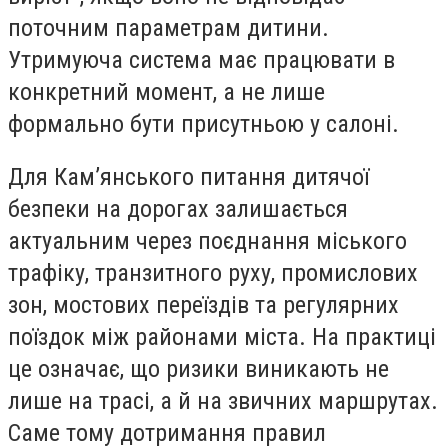
поточним параметрам дитини.
Утримуюча система має працювати в
конкретний момент, а не лише
формально бути присутньою у салоні.
Для Кам’янського питання дитячої
безпеки на дорогах залишається
актуальним через поєднання міського
трафіку, транзитного руху, промислових
зон, мостових переїздів та регулярних
поїздок між районами міста. На практиці
це означає, що ризики виникають не
лише на трасі, а й на звичних маршрутах.
Саме тому дотримання правил