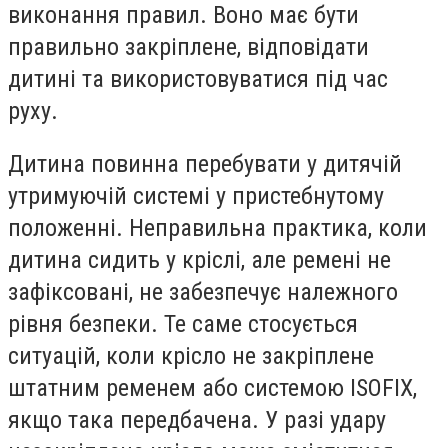
виконання правил. Воно має бути
правильно закріплене, відповідати
дитині та використовуватися під час
руху.
Дитина повинна перебувати у дитячій
утримуючій системі у пристебнутому
положенні. Неправильна практика, коли
дитина сидить у кріслі, але ремені не
зафіксовані, не забезпечує належного
рівня безпеки. Те саме стосується
ситуацій, коли крісло не закріплене
штатним ременем або системою ISOFIX,
якщо така передбачена. У разі удару