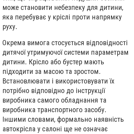
може становити небезпеку для дитини,
яка перебуває у кріслі проти напрямку
руху.
Окрема вимога стосується відповідності
дитячої утримуючої системи параметрам
дитини. Крісло або бустер мають
підходити за масою та зростом.
Встановлювати і використовувати їх
потрібно відповідно до інструкції
виробника самого обладнання та
виробника транспортного засобу.
Іншими словами, формально наявність
автокрісла у салоні ще не означає