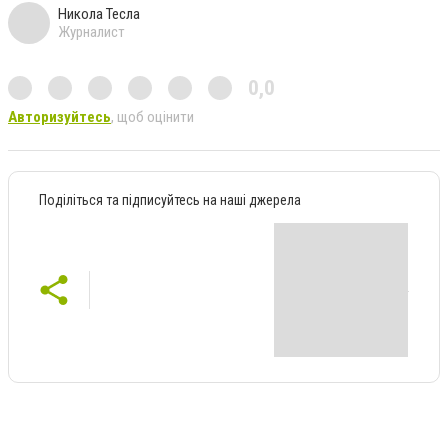
Никола Тесла
Журналист
0,0
Авторизуйтесь
, щоб оцінити
Поділіться та підписуйтесь на наші джерела