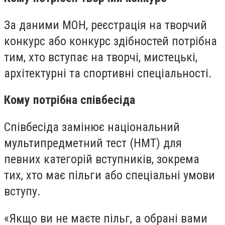
За даними МОН, реєстрація на творчий
конкурс або конкурс здібностей потрібна
тим, хто вступає на творчі, мистецькі,
архітектурні та спортивні спеціальності.
Кому потрібна співбесіда
Співбесіда замінює національний
мультипредметний тест (НМТ) для
певних категорій вступників, зокрема
тих, хто має пільги або спеціальні умови
вступу.
«Якщо ви не маєте пільг, а обрані вами