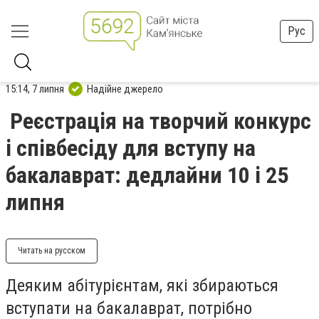
Рус
15:14, 7 липня
Надійне джерело
Реєстрація на творчий конкурс
і співбесіду для вступу на
бакалаврат: дедлайни 10 і 25
липня
Читать на русском
Деяким абітурієнтам, які збираються
вступати на бакалаврат, потрібно