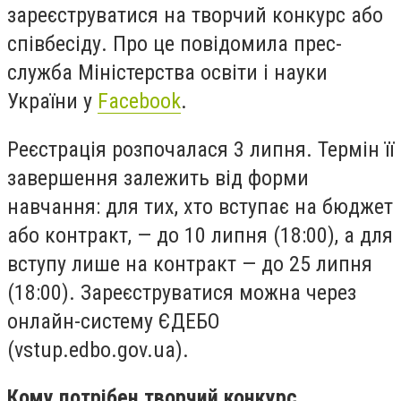
зареєструватися на творчий конкурс або
співбесіду. Про це повідомила прес-
служба Міністерства освіти і науки
України у
Facebook
.
Реєстрація розпочалася 3 липня. Термін її
завершення залежить від форми
навчання: для тих, хто вступає на бюджет
або контракт, — до 10 липня (18:00), а для
вступу лише на контракт — до 25 липня
(18:00). Зареєструватися можна через
онлайн-систему ЄДЕБО
(vstup.edbo.gov.ua).
Кому потрібен творчий конкурс