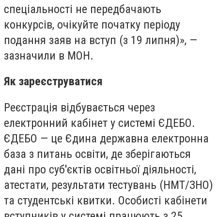
спеціальності не передбачають
конкурсів, очікуйте початку періоду
подання заяв на вступ (з 19 липня)», —
зазначили в МОН.
Як зареєструватися
Реєстрація відбувається через
електронний кабінет у системі ЄДЕБО.
ЄДЕБО — це Єдина державна електронна
база з питань освіти, де зберігаються
дані про суб'єктів освітньої діяльності,
атестати, результати тестувань (НМТ/ЗНО)
та студентські квитки. Особисті кабінети
вступників у системі працюють з 25