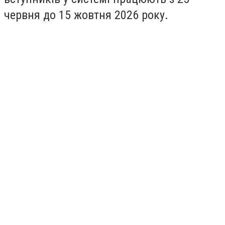
червня до 15 жовтня 2026 року.