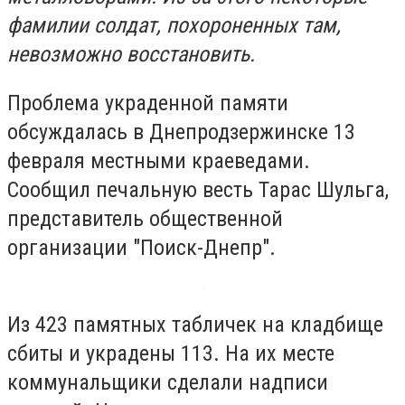
фамилии солдат, похороненных там,
невозможно восстановить.
Проблема украденной памяти
обсуждалась в Днепродзержинске 13
февраля местными краеведами.
Сообщил печальную весть Тарас Шульга,
представитель общественной
организации "Поиск-Днепр".
Из 423 памятных табличек на кладбище
сбиты и украдены 113. На их месте
коммунальщики сделали надписи