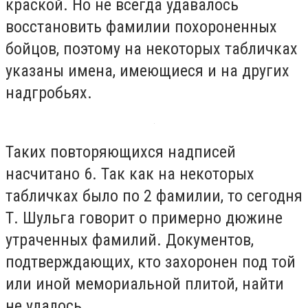
краской. Но не всегда удавалось
восстановить фамилии похороненных
бойцов, поэтому на некоторых табличках
указаны имена, имеющиеся и на других
надгробьях.
Таких повторяющихся надписей
насчитано 6. Так как на некоторых
табличках было по 2 фамилии, то сегодня
Т. Шульга говорит о примерно дюжине
утраченных фамилий. Документов,
подтверждающих, кто захоронен под той
или иной мемориальной плитой, найти
не удалось.