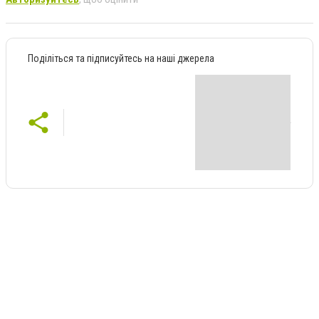
Поділіться та підписуйтесь на наші джерела