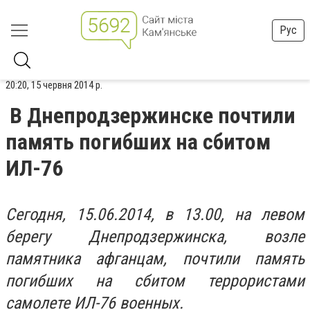
Рус
20:20, 15 червня 2014 р.
В Днепродзержинске почтили
память погибших на сбитом
ИЛ-76
Сегодня, 15.06.2014, в 13.00, на левом
берегу Днепродзержинска, возле
памятника афганцам, почтили память
погибших на сбитом террористами
самолете ИЛ-76 военных.