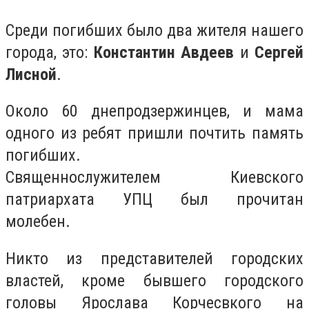
Среди погибших было два жителя нашего
города, это:
Константин Авдеев
и
Сергей
Лисной
.
Около 60 днепродзержинцев, и мама
одного из ребят пришли почтить память
погибших.
Священнослужителем Киевского
патриархата УПЦ был прочитан
молебен.
Никто из представителей городских
властей, кроме бывшего городского
головы Ярослава Корчесвкого на