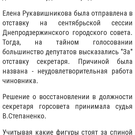
Елена Рукавишникова была отправлена в
отставку на сентябрьской сессии
Днепродзержинского городского совета.
Тогда, на тайном голосовании
большинство депутатов высказались "За"
отставку секретаря. Причиной была
названа - неудовлетворительная работа
чиновника.
Решение о восстановлении в должности
секретаря горсовета принимала судья
В.Степаненко.
Учитывая какие фигуры стоят за спиной