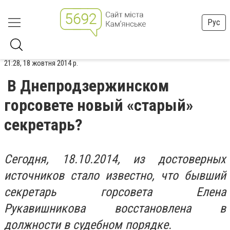
Рус
21:28, 18 жовтня 2014 р.
В Днепродзержинском
горсовете новый «старый»
секретарь?
Сегодня, 18.10.2014, из достоверных
источников стало известно, что бывший
секретарь горсовета Елена
Рукавишникова восстановлена в
должности в судебном порядке.