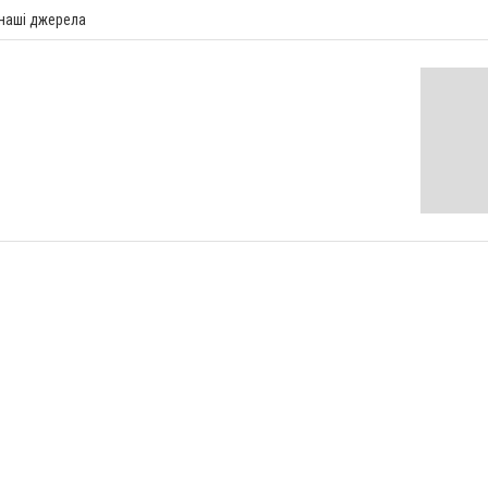
 наші джерела