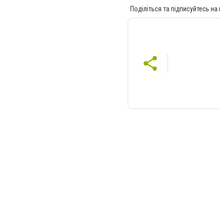
Поділіться та підписуйтесь на