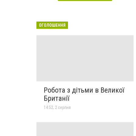
ОГОЛОШЕННЯ
Робота з дітьми в Великої
Британії
14:52, 2 серпня