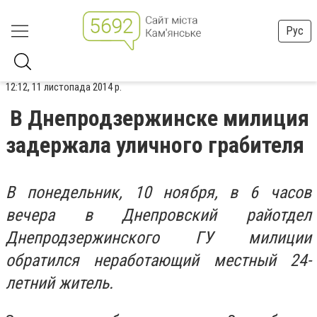
Рус
12:12, 11 листопада 2014 р.
В Днепродзержинске милиция
задержала уличного грабителя
В понедельник, 10 ноября, в 6 часов
вечера в Днепровский райотдел
Днепродзержинского ГУ милиции
обратился неработающий местный 24-
летний житель.