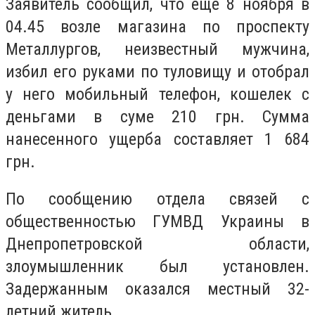
Заявитель сообщил, что еще 8 ноября в
04.45 возле магазина по проспекту
Металлургов, неизвестный мужчина,
избил его руками по туловищу и отобрал
у него мобильный телефон, кошелек с
деньгами в суме 210 грн. Сумма
нанесенного ущерба составляет 1 684
грн.
По сообщению отдела связей с
общественностью ГУМВД Украины в
Днепропетровской области,
злоумышленник был установлен.
Задержанным оказался местный 32-
летний житель.