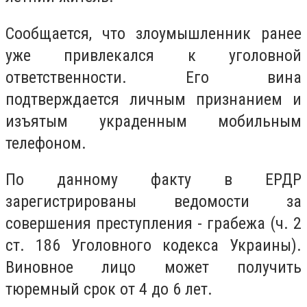
Сообщается, что злоумышленник ранее
уже привлекался к уголовной
ответственности. Его вина
подтверждается личным признанием и
изъятым украденным мобильным
телефоном.
По данному факту в ЕРДР
зарегистрированы ведомости за
совершения преступления - грабежа (ч. 2
ст. 186 Уголовного кодекса Украины).
Виновное лицо может получить
тюремный срок от 4 до 6 лет.