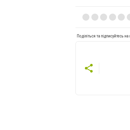
Поділіться та підписуйтесь на