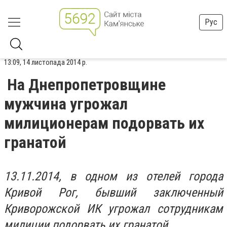
Рус
13:09, 14 листопада 2014 р.
На Днепропетровщине
мужчина угрожал
милиционерам подорвать их
гранатой
13.11.2014, в одном из отелей города
Кривой Рог, бывший заключенный
Криворожской ИК угрожал сотрудникам
милиции подорвать их гранатой.