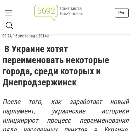
Рус
09:24, 15 листопада 2014 р.
В Украине хотят
переименовать некоторые
города, среди которых и
Днепродзержинск
После того, как заработает новый
парламент, украинские историки
инициируют процесс переименования
ряда населенных пунктов в Украине,