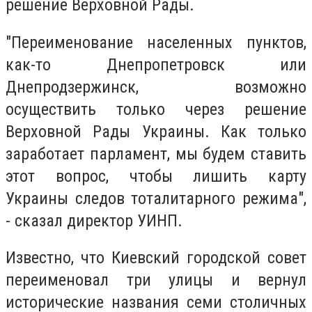
решение Верховной Рады.
"Переименование населенных пунктов,
как-то Днепропетровск или
Днепродзержинск, возможно
осуществить только через решение
Верховной Рады Украины. Как только
заработает парламент, мы будем ставить
этот вопрос, чтобы лишить карту
Украины следов тоталитарного режима",
- сказал директор УИНП.
Известно, что Киевский городской совет
переименовал три улицы и вернул
исторические названия семи столичных