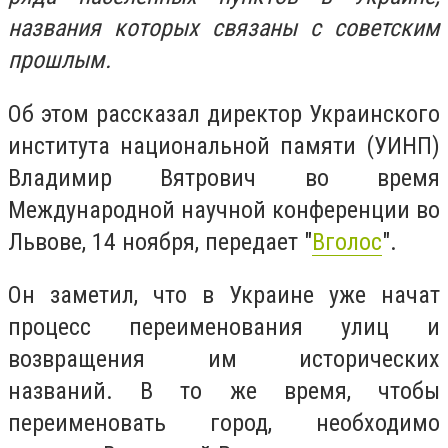
названия которых связаны с советским
прошлым.
Об этом рассказал директор Украинского
института национальной памяти (УИНП)
Владимир Вятрович во время
Международной научной конференции во
Львове, 14 ноября, передает "
Вголос
".
Он заметил, что в Украине уже начат
процесс переименования улиц и
возвращения им исторических
названий. В то же время, чтобы
переименовать город, необходимо