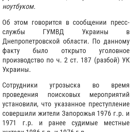
ноутбуком.
Об этом говорится в сообщении пресс-
службы ГУМВД Украины в
Днепропетровской области. По данному
факту было открыто уголовное
производство по ч. 2 ст. 187 (разбой) УК
Украины.
Сотрудники угрозыска во время
проведения поисковых мероприятий
установили, что указанное преступление
совершили жители Запорожья 1976 г.р. и
1971 г.р. и ранее судимые местные