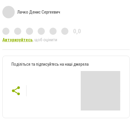
Лачко Денис Сергеевич
0,0
Авторизуйтесь
, щоб оцінити
Поділіться та підписуйтесь на наші джерела