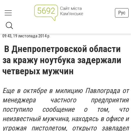
Рус
09:43, 19 листопада 2014 р.
В Днепропетровской области
за кражу ноутбука задержали
четверых мужчин
Еще в октябре в милицию Павлограда от
менеджера частного предприятия
поступило сообщение о том, что
неизвестный мужчина, находясь в офисе и
угрожая пистолетом, открыто завладел