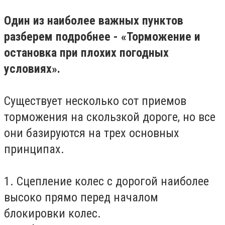
Один из наиболее важных пунктов
разберем подробнее - «
Торможение и
остановка
при плохих погодных
условиях».
Существует несколько сот приемов
торможения на скользкой дороге, но все
они базируются на трех основных
принципах.
1. Сцепление колес с дорогой наиболее
высоко прямо перед началом
блокировки колес.