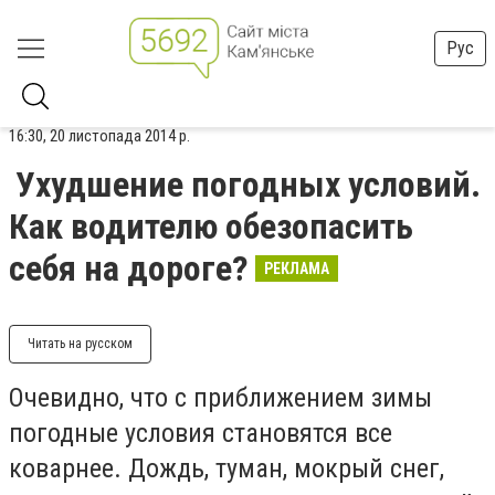
Рус
16:30, 20 листопада 2014 р.
Ухудшение погодных условий.
Как водителю обезопасить
себя на дороге?
РЕКЛАМА
Читать на русском
Очевидно, что с приближением зимы
погодные условия становятся все
коварнее. Дождь, туман, мокрый снег,