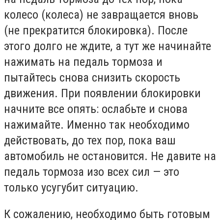
колесо (колеса) не завращается вновь
(не прекратится блокировка). После
этого долго не ждите, а тут же начинайте
нажимать на педаль тормоза и
пытайтесь снова снизить скорость
движения. При появлении блокировки
начните все опять: ослабьте и снова
нажимайте. Именно так необходимо
действовать, до тех пор, пока ваш
автомобиль не остановится. Не давите на
педаль тормоза изо всех сил — это
только усугубит ситуацию.
К сожалению, необходимо быть готовым