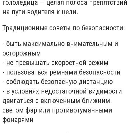
гололедица — целая полоса препятствий
на пути водителя к цели.
Традиционные советы по безопасности:
- быть максимально внимательным и
осторожным
- не превышать скоростной режим
- пользоваться ремнями безопасности
- соблюдать безопасную дистанцию
- в условиях недостаточной видимости
двигаться с включенным ближним
светом фар или противотуманными
фонарями