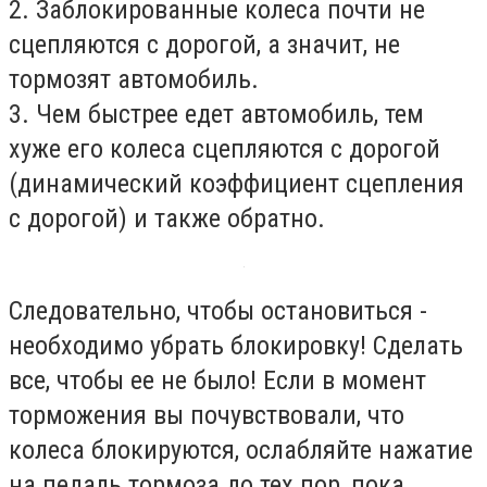
2. Заблокированные колеса почти не
сцепляются с дорогой, а значит, не
тормозят автомобиль.
3. Чем быстрее едет автомобиль, тем
хуже его колеса сцепляются с дорогой
(динамический коэффициент сцепления
с дорогой) и также обратно.
Следовательно, чтобы остановиться -
необходимо убрать блокировку! Сделать
все, чтобы ее не было! Если в момент
торможения вы почувствовали, что
колеса блокируются, ослабляйте нажатие
на педаль тормоза до тех пор, пока