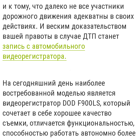
и к тому, что далеко не все участники
дорожного движения адекватны в своих
действиях. И веским доказательством
вашей правоты в случае ДТП станет
запись с автомобильного
видеорегистратора.
На сегодняшний день наиболее
востребованной моделью является
видеорегистратор DOD F900LS, который
сочетает в себе хорошее качество
съемки, отличается функциональностью,
способностью работать автономно более