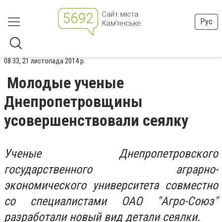
Рус
08:33, 21 листопада 2014 р.
Молодые ученые
Днепропетровщины
усовершенствовали сеялку
Ученые Днепропетровского
государственного аграрно-
экономического университета совместно
со специалистами ОАО "Агро-Союз"
разработали новый вид детали сеялки.