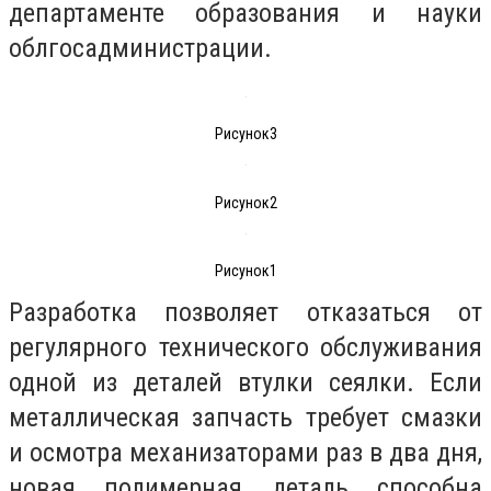
департаменте образования и науки
облгосадминистрации.
Рисунок3
Рисунок2
Рисунок1
Разработка позволяет отказаться от
регулярного технического обслуживания
одной из деталей втулки сеялки. Если
металлическая запчасть требует смазки
и осмотра механизаторами раз в два дня,
новая полимерная деталь способна