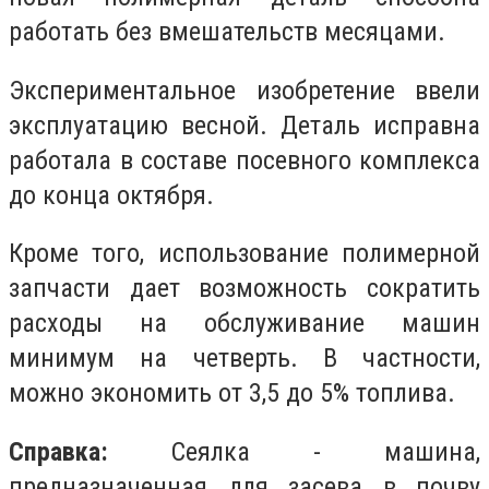
работать без вмешательств месяцами.
Экспериментальное изобретение ввели
эксплуатацию весной. Деталь исправна
работала в составе посевного комплекса
до конца октября.
Кроме того, использование полимерной
запчасти дает возможность сократить
расходы на обслуживание машин
минимум на четверть. В частности,
можно экономить от 3,5 до 5% топлива.
Справка:
Сеялка - машина,
предназначенная для засева в почву