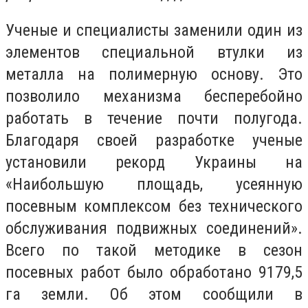
Ученые и специалисты заменили один из
элементов специальной втулки из
металла на полимерную основу. Это
позволило механизма бесперебойно
работать в течение почти полугода.
Благодаря своей разработке ученые
установили рекорд Украины на
«Наибольшую площадь, усеянную
посевным комплексом без технического
обслуживания подвижных соединений».
Всего по такой методике в сезон
посевных работ было обработано 9179,5
га земли. Об этом сообщили в