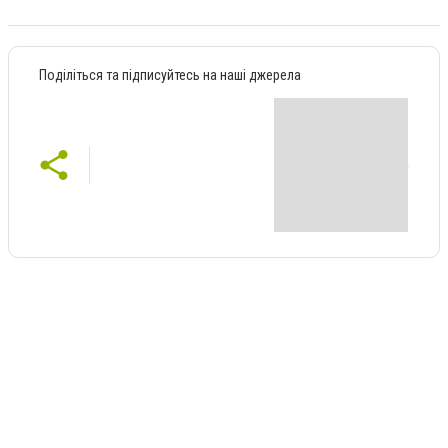
Поділіться та підписуйтесь на наші джерела