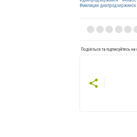
#милиция днепродзержинск
Поділіться та підписуйтесь на