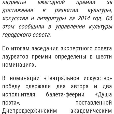
лауреаты ежегодной премии за
достижения в развитии культуры,
искусства и литературы за 2014 год. Об
этом сообщили в управлении культуры
городского совета.
По итогам заседания экспертного совета
лауреатов премии определены в шести
номинациях.
В номинации «Театральное искусство»
победу одержали два автора и два
исполнителя балета-феерии «Душа
поэта», поставленной
Днепродзержинским академическим