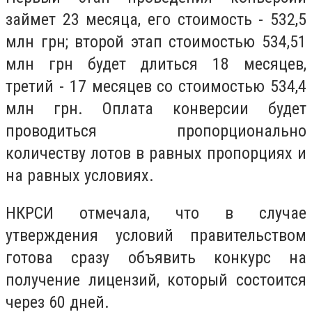
займет 23 месяца, его стоимость - 532,5
млн грн; второй этап стоимостью 534,51
млн грн будет длиться 18 месяцев,
третий - 17 месяцев со стоимостью 534,4
млн грн. Оплата конверсии будет
проводиться пропорционально
количеству лотов в равных пропорциях и
на равных условиях.
НКРСИ отмечала, что в случае
утверждения условий правительством
готова сразу объявить конкурс на
получение лицензий, который состоится
через 60 дней.