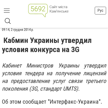
Рус
09:14, 2 грудня 2014 р.
Кабмин Украины утвердил
условия конкурса на 3G
Кабинет Министров Украины утвердил
условия тендера на получение лицензий
на предоставление услуг связи третьего
поколения (3G, стандарт UMTS).
Об этом сообщает "Интерфакс-Украина".