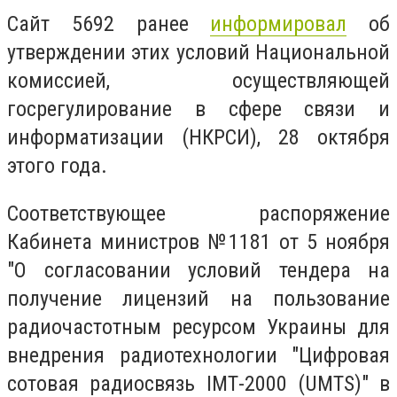
Сайт 5692 ранее
информировал
об
утверждении этих условий Национальной
комиссией, осуществляющей
госрегулирование в сфере связи и
информатизации (НКРСИ), 28 октября
этого года.
Соответствующее распоряжение
Кабинета министров №1181 от 5 ноября
"О согласовании условий тендера на
получение лицензий на пользование
радиочастотным ресурсом Украины для
внедрения радиотехнологии "Цифровая
сотовая радиосвязь ІМТ-2000 (UMTS)" в