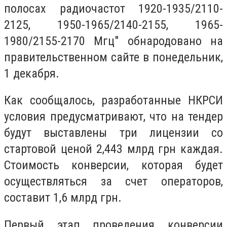
полосах радиочастот 1920-1935/2110-
2125, 1950-1965/2140-2155, 1965-
1980/2155-2170 Мгц" обнародовано на
правительственном сайте в понедельник,
1 декабря.
Как сообщалось, разработанные НКРСИ
условия предусматривают, что на тендер
будут выставлены три лицензии со
стартовой ценой 2,443 млрд грн каждая.
Стоимость конверсии, которая будет
осуществляться за счет операторов,
составит 1,6 млрд грн.
Первый этап проведения конверсии