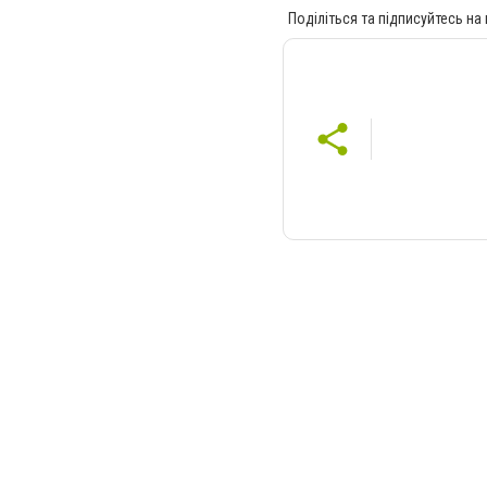
Поділіться та підписуйтесь на