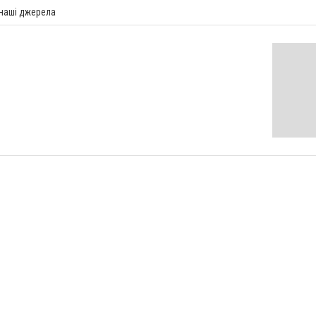
 наші джерела