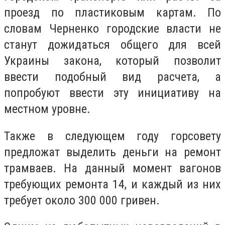
проезд по пластиковым картам. По
словам Черненко городские власти не
станут дожидаться общего для всей
Украины закона, который позволит
ввести подобный вид расчета, а
попробуют ввести эту инициативу на
местном уровне.
Также в следующем году горсовету
предложат выделить деньги на ремонт
трамваев. На данный момент вагонов
требующих ремонта 14, и каждый из них
требует около 300 000 гривен.