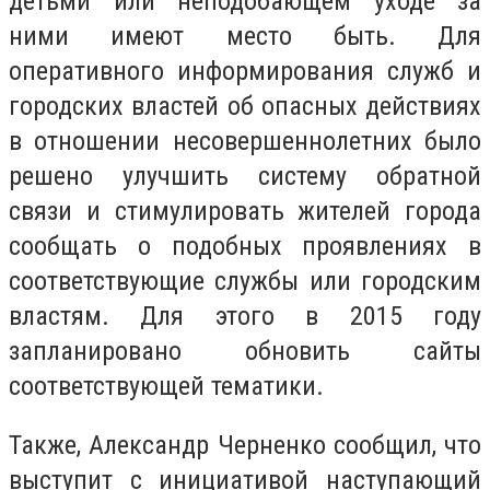
детьми или неподобающем уходе за
ними имеют место быть. Для
оперативного информирования служб и
городских властей об опасных действиях
в отношении несовершеннолетних было
решено улучшить систему обратной
связи и стимулировать жителей города
сообщать о подобных проявлениях в
соответствующие службы или городским
властям. Для этого в 2015 году
запланировано обновить сайты
соответствующей тематики.
Также, Александр Черненко сообщил, что
выступит с инициативой наступающий