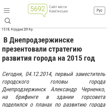
Рус
15:18, 4 грудня 2014 р.
В Днепродзержинске
презентовали стратегию
развития города на 2015 год
Сегодня, 04.12.2014, первый заместитель
городского головы города
Днепродзержинск Александр Черненко,
на брифинге в здании горсовета
поделился о планах по развитию города