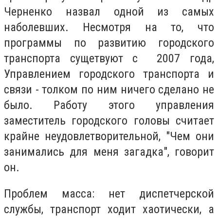
Черненко назвал одной из самых
наболевших. Несмотря на то, что
программы по развитию городского
транспорта сущетвуют с 2007 года,
Управлением городского транспорта и
связи - толком по ним ничего сделано не
было. Работу этого управления
заместитель городского головы считает
крайне неудовлетворительной, "Чем они
занимались для меня загадка", говорит
он.
Проблем масса: нет диспетчерской
службы, транспорт ходит хаотически, а