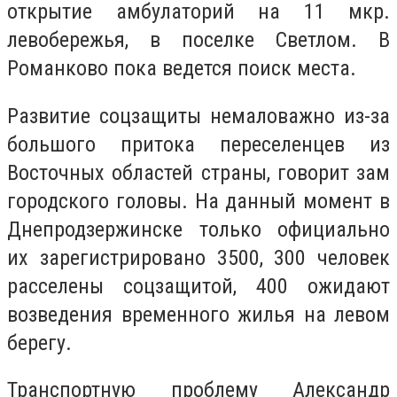
открытие амбулаторий на 11 мкр.
левобережья, в поселке Светлом. В
Романково пока ведется поиск места.
Развитие соцзащиты немаловажно из-за
большого притока переселенцев из
Восточных областей страны, говорит зам
городского головы. На данный момент в
Днепродзержинске только официально
их зарегистрировано 3500, 300 человек
расселены соцзащитой, 400 ожидают
возведения временного жилья на левом
берегу.
Транспортную проблему Александр