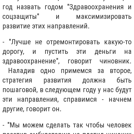
год назвать годом "Здравоохранения и
соцзащиты" и максимизировать
развитие этих направлений.
- "Лучше не отремонтировать какую-то
дорогу, и пустить эти деньги на
здравоохранение", говорит чиновник.
Наладив одно примемся за второе,
стратегия развития должна быть
пошаговой, в следующем году у нас будут
эти направления, справимся - начнем
другие, говорит он.
- "Мы можем сделать так чтобы человек