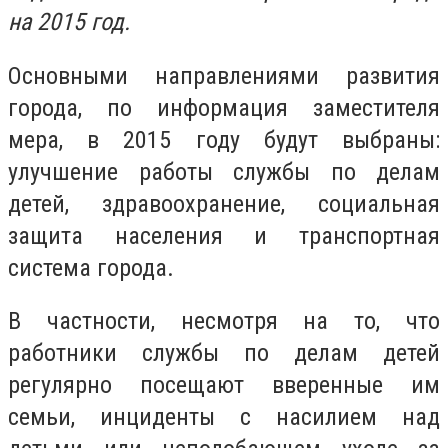
на 2015 год.
Основными направлениями развития
города, по информация заместителя
мера, в 2015 году будут выбраны:
улучшение работы службы по делам
детей, здравоохранение, социальная
защита населения и транспортная
система города.
В частности, несмотря на то, что
работники службы по делам детей
регулярно посещают вверенные им
семьи, инциденты с насилием над