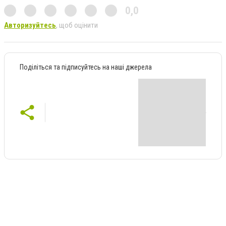
0,0
Авторизуйтесь
, щоб оцінити
Поділіться та підписуйтесь на наші джерела