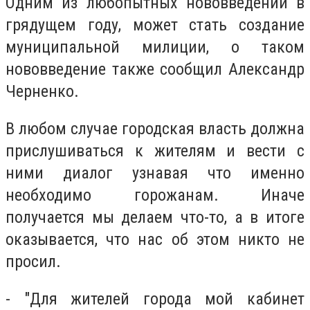
Одним из любопытных нововведений в
грядущем году, может стать создание
муниципальной милиции, о таком
нововведение также сообщил Александр
Черненко.
В любом случае городская власть должна
прислушиваться к жителям и вести с
ними диалог узнавая что именно
необходимо горожанам. Иначе
получается мы делаем что-то, а в итоге
оказывается, что нас об этом никто не
просил.
- "Для жителей города мой кабинет