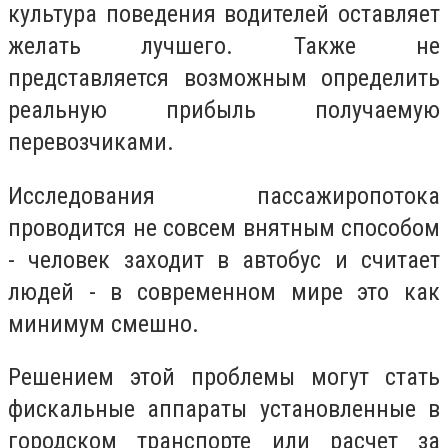
культура поведения водителей оставляет
желать лучшего. Также не
представляется возможным определить
реальную прибыль получаемую
перевозчиками.
Исследования пассажиропотока
проводится не совсем внятным способом
- человек заходит в автобус и считает
людей - в современном мире это как
минимум смешно.
Решением этой проблемы могут стать
фискальные аппараты установленные в
городском транспорте или расчет за