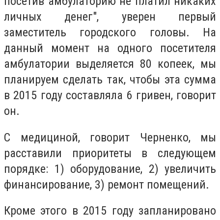
посетив амбулаторию не платил никаких
личных денег", уверен первый
заместитель городского головы. На
данный момент на одного посетителя
амбулатории выделяется 80 копеек, мы
планируем сделать так, чтобы эта сумма
в 2015 году составляла 6 гривен, говорит
он.
С медициной, говорит Черненко, мы
расставили приоритеты в следующем
порядке: 1) оборудование, 2) увеличить
финансирование, 3) ремонт помещений.
Кроме этого в 2015 году запланировано