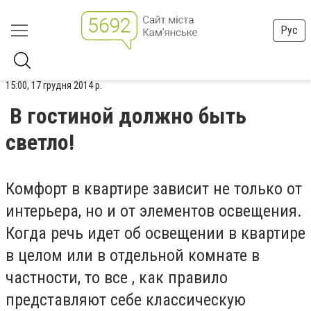
Рус
15:00, 17 грудня 2014 р.
В гостиной должно быть
светло!
Комфорт в квартире зависит не только от
интерьера, но и от элементов освещения.
Когда речь идет об освещении в квартире
в целом или в отдельной комнате в
частности, то все , как правило
представляют себе классическую