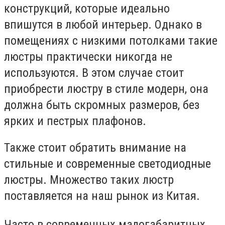
конструкций, которые идеально
впишутся в любой интерьер. Однако в
помещениях с низкими потолками такие
люстры практически никогда не
используются. В этом случае стоит
приобрести люстру в стиле модерн, она
должна быть скромных размеров, без
ярких и пестрых плафонов.
Также стоит обратить внимание на
стильные и современные светодиодные
люстры. Множество таких люстр
поставляется на наш рынок из Китая.
Часто в современных малогабаритных