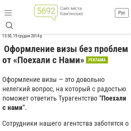
Рус
15:50, 19 грудня 2014 р.
Оформление визы без проблем
от «Поехали с Нами»
РЕКЛАМА
Оформление визы — это довольно
нелегкий вопрос, на который с радостью
поможет ответить Турагентство "
Поехали
с нами"
.
Сотрудники нашего агентства заботятся о