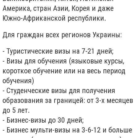
Америка, стран Азии, Корея и даже
Южно-Африканской республики.
Для граждан всех регионов Украины:
- Туристические визы на 7-21 дней;
- Визы для обучения (языковые курсы,
короткое обучение или на весь период
обучения)
- Студенческие визы для получения
образования за границей: от 3-х месяцев
до 5 лет.
- Бизнес-визы до 30 дней;
- Бизнес мульти-визы на 3-6-12 и больше