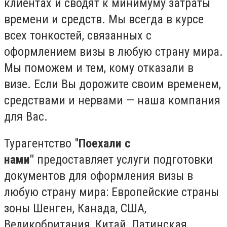
клиентах и сводят к минимуму затраты
времени и средств. Мы всегда в курсе
всех тонкостей, связанных с
оформлением визы в любую страну мира.
Мы поможем и тем, кому отказали в
визе. Если Вы дорожите своим временем,
средствами и нервами — наша компания
для Вас.
Турагентство "
Поехали с
нами"
предоставляет услуги подготовки
документов для оформления визы в
любую страну мира: Европейские страны
зоны Шенген, Канада, США,
Великобритания, Китай, Латинская