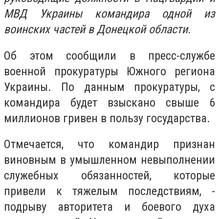
МВД Украины командира одной из
воинских частей в Донецкой области.
Об этом сообщили в пресс-службе
военной прокуратуры Южного региона
Украины. По данным прокуратуры, с
командира будет взыскано свыше 6
миллионов гривен в пользу государства.
Отмечается, что командир признан
виновным в умышленном невыполнении
служебных обязанностей, которые
привели к тяжелым последствиям, -
подрыву авторитета и боевого духа