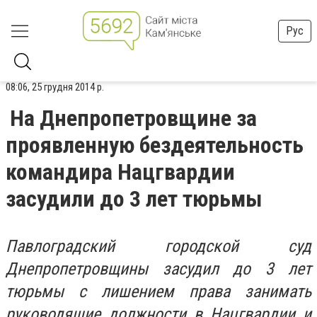
Рус
08:06, 25 грудня 2014 р.
На Днепропетровщине за
проявленную бездеятельность
командира Нацгвардии
засудили до 3 лет тюрьмы
Павлоградский городской суд
Днепропетровщины засудил до 3 лет
тюрьмы с лишением права занимать
руководящие должности в Нацгвардии и