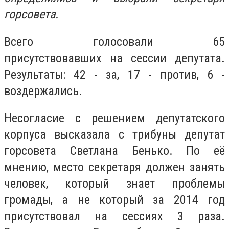
горсовета.
Всего голосовали 65
присутствовавших на сессии депутата.
Результаты: 42 - за, 17 - против, 6 -
воздержались.
Несогласие с решением депутатского
корпуса высказала с трибуны депутат
горсовета Светлана Бенько. По её
мнению, место секретаря должен занять
человек, который знает проблемы
громады, а не который за 2014 год
присутствовал на сессиях 3 раза.