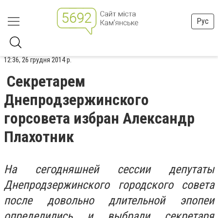
Рус
12:36, 26 грудня 2014 р.
Секретарем
Днепродзержинского
горсовета избран Александр
Плахотник
На сегодняшней сессии депутаты
Днепродзержинского городского совета
после довольно длительной эпопеи
определились и выбрали секретаря