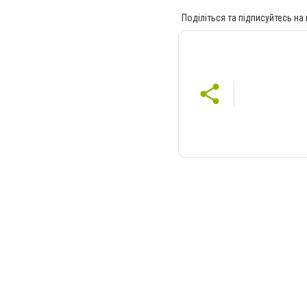
Поділіться та підписуйтесь на