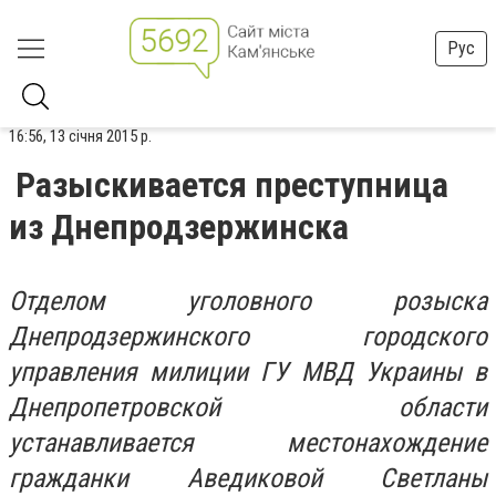
Рус
16:56, 13 січня 2015 р.
Разыскивается преступница
из Днепродзержинска
Отделом уголовного розыска
Днепродзержинского городского
управления милиции ГУ МВД Украины в
Днепропетровской области
устанавливается местонахождение
гражданки Аведиковой Светланы