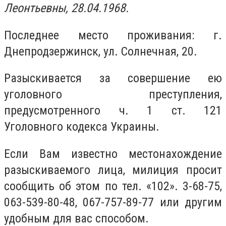
Леонтьевны, 28.04.1968.
Последнее место проживания: г.
Днепродзержинск, ул. Солнечная, 20.
Разыскивается за совершение ею
уголовного преступления,
предусмотренного ч. 1 ст. 121
Уголовного кодекса Украины.
Если Вам известно местонахождение
разыскиваемого лица, милиция просит
сообщить об этом по тел. «102». 3-68-75,
063-539-80-48, 067-757-89-77 или другим
удобным для вас способом.