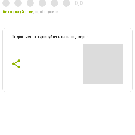
0,0
Авторизуйтесь
, щоб оцінити
Поділіться та підписуйтесь на наші джерела