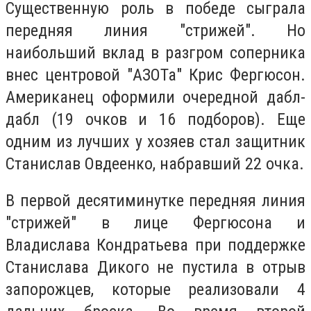
Существенную роль в победе сыграла
передняя линия "стрижей". Но
наибольший вклад в разгром соперника
внес центровой "АЗОТа" Крис Фергюсон.
Американец оформили очередной дабл-
дабл (19 очков и 16 подборов). Еще
одним из лучших у хозяев стал защитник
Станислав Овдеенко, набравший 22 очка.
В первой десятиминутке передняя линия
"стрижей" в лице Фергюсона и
Владислава Кондратьева при поддержке
Станислава Дикого не пустила в отрыв
запорожцев, которые реализовали 4