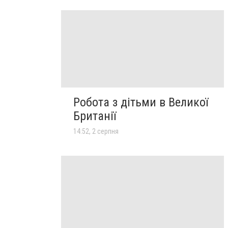
Робота з дітьми в Великої
Британії
14:52, 2 серпня