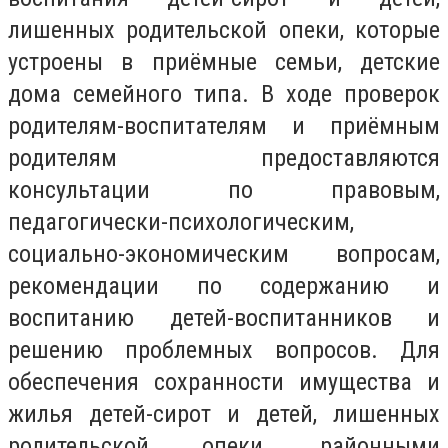
лишенных родительской опеки, которые
устроены в приёмные семьи, детские
дома семейного типа. В ходе проверок
родителям-воспитателям и приёмным
родителям предоставляются
консультации по правовым,
педагогически-психологическим,
социально-экономическим вопросам,
рекомендации по содержанию и
воспитанию детей-воспитанников и
решению проблемных вопросов. Для
обеспечения сохранности имущества и
жилья детей-сирот и детей, лишенных
родительской опеки, районными