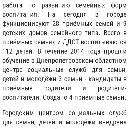
работа по развитию семейных форм
воспитания. На сегодня в городе
функционируют 28 приёмных семей и 9
детских домов семейного типа. Всего в
приёмных семьях и ДДСТ воспитываются
112 детей. В течение 2014 года прошли
обучение в Днепропетровском областном
центре социальных служб для семьи,
детей и молодёжи 3 семьи - кандидаты в
приёмные родители и родители-
воспитатели. Создано 4 приёмные семьи.
Городским центром социальных служб
для семьи, детей и молодёжи внедрена