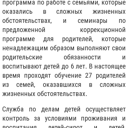
программа по работе с семьями, которые
оказались в сложных жизненных
обстоятельствах, и семинары по
предложенной коррекционной
программе для родителей, которые
ненадлежащим образом выполняют свои
родительские обязанности и
воспитывают детей до 6 лет. В настоящее
время проходят обучение 27 родителей
из семей, оказавшихся в сложных
жизненных обстоятельствах.
Служба по делам детей осуществляет
контроль за условиями проживания и
воспитания детей-сирот и детей,