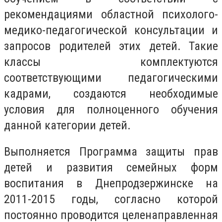
рекомендациями областной психолого-
медико-педагогической консультации и
запросов родителей этих детей. Такие
классы комплектуются
соответствующими педагогическими
кадрами, создаются необходимые
условия для полноценного обучения
данной категории детей.
Выполняется Программа защиты прав
детей и развития семейных форм
воспитания в Днепродзержинске на
2011-2015 годы, согласно которой
постоянно проводится целенаправленная