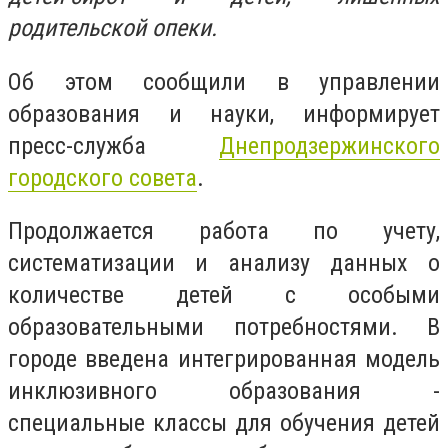
родительской опеки.
Об этом сообщили в управлении
образования и науки, информирует
пресс-служба
Днепродзержинского
городского совета
.
Продолжается работа по учету,
систематизации и анализу данных о
количестве детей с особыми
образовательными потребностями. В
городе введена интегрированная модель
инклюзивного образования -
специальные классы для обучения детей