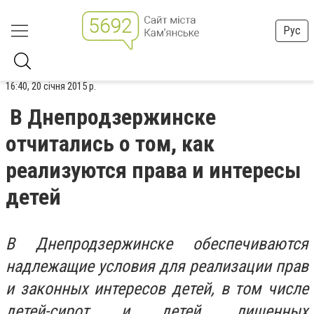
Рус
16:40, 20 січня 2015 р.
В Днепродзержинске
отчитались о том, как
реализуются права и интересы
детей
В Днепродзержинске обеспечиваются
надлежащие условия для реализации прав
и законных интересов детей, в том числе
детей-сирот и детей, лишенных