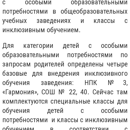
с особыми образовательными
потребностями в общеобразовательных
учебных заведениях и классы с
инклюзивным обучением.
Для категории детей с особыми
образовательными потребностями по
запросам родителей определены четыре
базовые для внедрения инклюзивного
обучения заведения: НПК №3,
«Гармония», СОШ № 22, 40. Сейчас там
комплектуются специальные классы для
обучения детей с особыми
потребностями и классы с инклюзивным
обучением в соответствии с