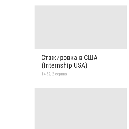
Стажировка в США
(Internship USA)
14:52, 2 серпня